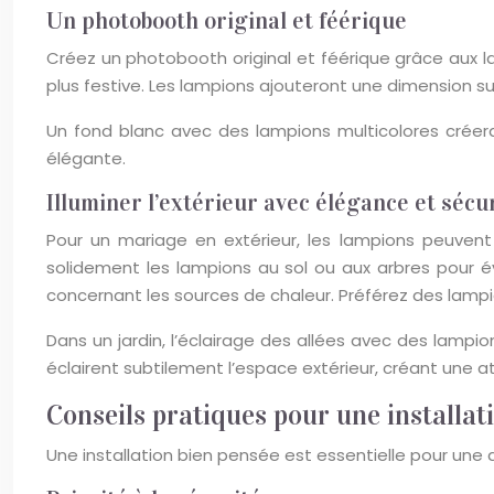
Un photobooth original et féérique
Créez un photobooth original et féérique grâce aux l
plus festive. Les lampions ajouteront une dimension
Un fond blanc avec des lampions multicolores créera
élégante.
Illuminer l’extérieur avec élégance et sécu
Pour un mariage en extérieur, les lampions peuvent 
solidement les lampions au sol ou aux arbres pour é
concernant les sources de chaleur. Préférez des lampi
Dans un jardin, l’éclairage des allées avec des lam
éclairent subtilement l’espace extérieur, créant une
Conseils pratiques pour une installat
Une installation bien pensée est essentielle pour une a