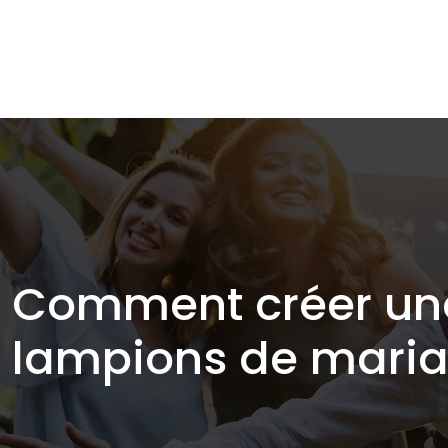
Comment créer un
lampions de maria