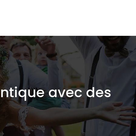
ntique avec des