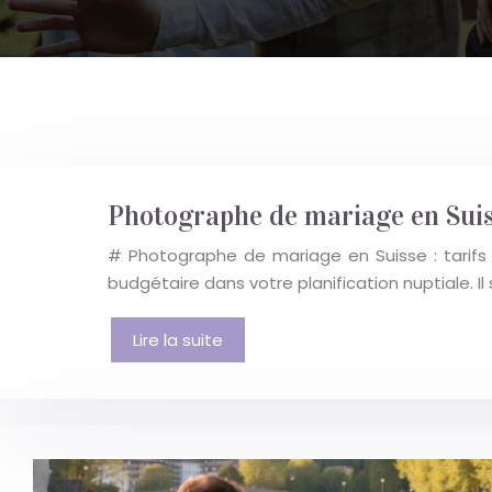
Photographe de mariage en Suis
# Photographe de mariage en Suisse : tarif
budgétaire dans votre planification nuptiale. 
Lire la suite