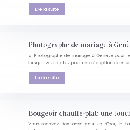
Lire la suite
Photographe de mariage à Genève
# Photographe de mariage à Genève pour récep
lorsque vous optez pour une réception dans une
Lire la suite
Bougeoir chauffe-plat: une touch
Vous recevez des amis pour un dîner, la tabl