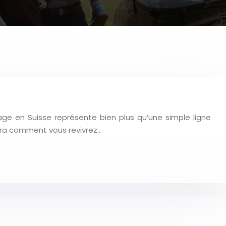
e en Suisse représente bien plus qu’une simple ligne
nera comment vous revivrez…