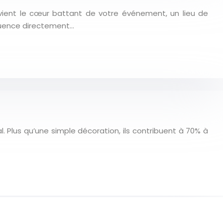
vient le cœur battant de votre événement, un lieu de
fluence directement…
 Plus qu’une simple décoration, ils contribuent à 70% à