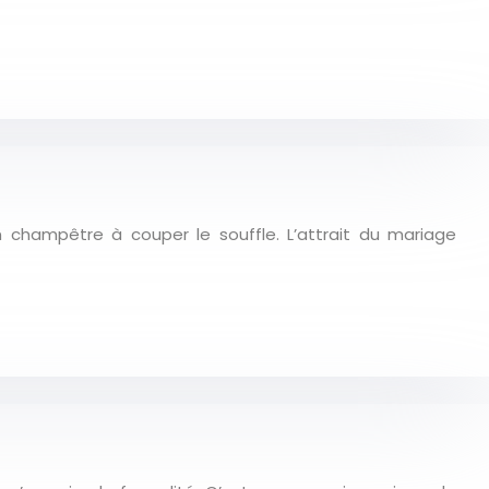
 champêtre à couper le souffle. L’attrait du mariage