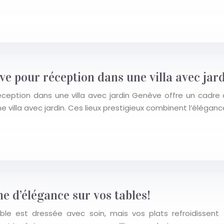
 pour réception dans une villa avec jar
tion dans une villa avec jardin Genève offre un cadre d’
 villa avec jardin. Ces lieux prestigieux combinent l’éléganc
e d’élégance sur vos tables!
e est dressée avec soin, mais vos plats refroidissent tr