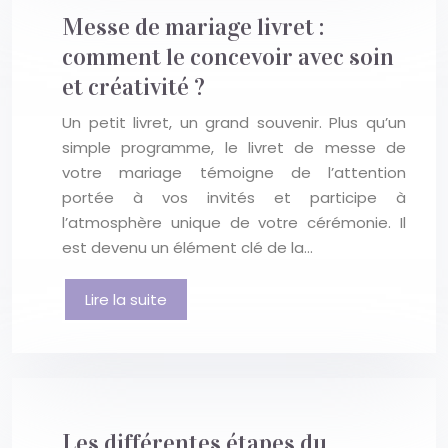
Messe de mariage livret :
comment le concevoir avec soin
et créativité ?
Un petit livret, un grand souvenir. Plus qu’un
simple programme, le livret de messe de
votre mariage témoigne de l’attention
portée à vos invités et participe à
l’atmosphère unique de votre cérémonie. Il
est devenu un élément clé de la…
Lire la suite
Les différentes étapes du