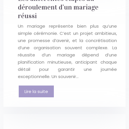
déroulement d’un mariage
réussi
Un mariage représente bien plus qu’une
simple cérémonie. C’est un projet ambitieux,
une promesse d’avenir, et la concrétisation
d’une organisation souvent complexe. La
réussite d’un mariage dépend d’une
planification minutieuse, anticipant chaque
détail pour garantir une journée
exceptionnelle. Un souvenir…
Lire la suite