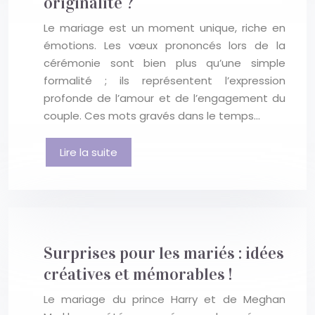
originalité ?
Le mariage est un moment unique, riche en
émotions. Les vœux prononcés lors de la
cérémonie sont bien plus qu’une simple
formalité ; ils représentent l’expression
profonde de l’amour et de l’engagement du
couple. Ces mots gravés dans le temps…
Lire la suite
Surprises pour les mariés : idées
créatives et mémorables !
Le mariage du prince Harry et de Meghan