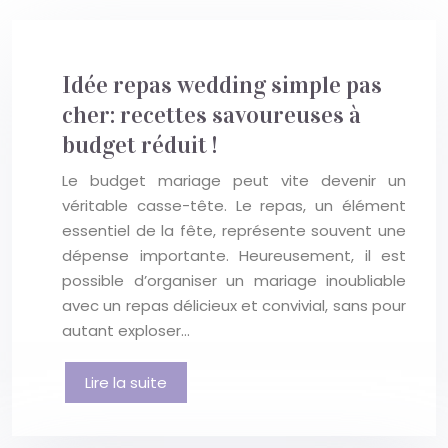
Idée repas wedding simple pas
cher: recettes savoureuses à
budget réduit !
Le budget mariage peut vite devenir un
véritable casse-tête. Le repas, un élément
essentiel de la fête, représente souvent une
dépense importante. Heureusement, il est
possible d’organiser un mariage inoubliable
avec un repas délicieux et convivial, sans pour
autant exploser…
Lire la suite