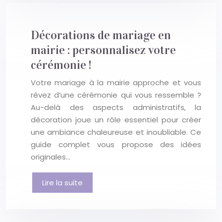
Décorations de mariage en
mairie : personnalisez votre
cérémonie !
Votre mariage à la mairie approche et vous
rêvez d’une cérémonie qui vous ressemble ?
Au-delà des aspects administratifs, la
décoration joue un rôle essentiel pour créer
une ambiance chaleureuse et inoubliable. Ce
guide complet vous propose des idées
originales…
Lire la suite