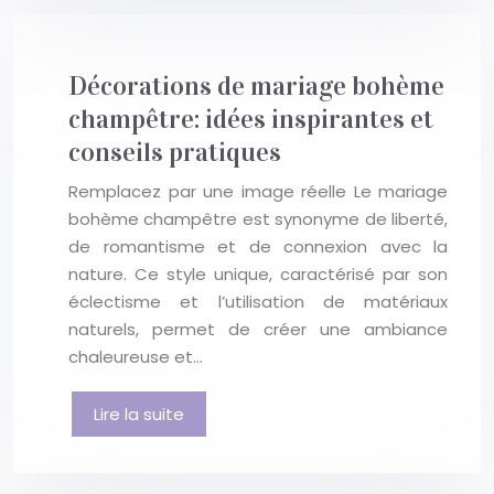
Décorations de mariage bohème
champêtre: idées inspirantes et
conseils pratiques
Remplacez par une image réelle Le mariage
bohème champêtre est synonyme de liberté,
de romantisme et de connexion avec la
nature. Ce style unique, caractérisé par son
éclectisme et l’utilisation de matériaux
naturels, permet de créer une ambiance
chaleureuse et…
Lire la suite