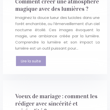
Comment créer une atmosphère
magique avec des lumières ?
Imaginez la douce lueur des lucioles dans une
forêt enchantée, ou l’émerveillement d’un ciel
nocturne étoilé. Ces images évoquent la
magie, une ambiance créée par la lumière.
Comprendre la lumière et son impact La
lumière est un outil puissant pour…
Lire la suite
Voeux de mariage : comment les
rédiger avec sincérité et