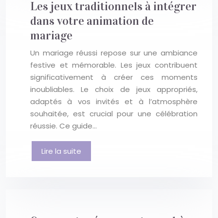
Les jeux traditionnels à intégrer
dans votre animation de
mariage
Un mariage réussi repose sur une ambiance
festive et mémorable. Les jeux contribuent
significativement à créer ces moments
inoubliables. Le choix de jeux appropriés,
adaptés à vos invités et à l’atmosphère
souhaitée, est crucial pour une célébration
réussie. Ce guide…
Lire la suite