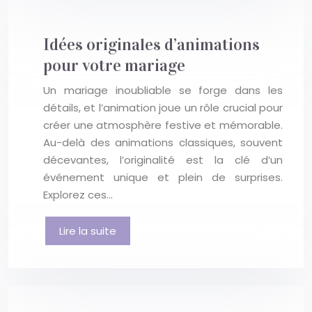
Idées originales d’animations
pour votre mariage
Un mariage inoubliable se forge dans les
détails, et l’animation joue un rôle crucial pour
créer une atmosphère festive et mémorable.
Au-delà des animations classiques, souvent
décevantes, l’originalité est la clé d’un
événement unique et plein de surprises.
Explorez ces…
Lire la suite