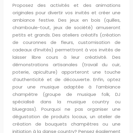
Proposez des activités et des animations
originales pour divertir vos invités et créer une
ambiance festive. Des jeux en bois (quilles,
chamboule-tout, jeux de société) amuseront
petits et grands. Des ateliers créatifs (création
de couronnes de fleurs, customisation de
cadeaux d’invités) permettront à vos invités de
laisser libre cours à leur créativité. Des
démonstrations artisanales (travail du cuir,
poterie, apiculture) apporteront une touche
d’authenticité et de découverte. Enfin, optez
pour une musique adaptée à l’ambiance
champêtre (groupe de musique folk, DJ
spécialisé dans la musique country ou
bluegrass). Pourquoi ne pas organiser une
dégustation de produits locaux, un atelier de
création de bouquets champêtres ou une
initiation à la danse country? Pensez également