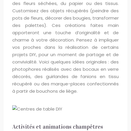
des fleurs séchées, du papier ou des tissus.
Customisez des objets récupérés (peindre des
pots de fleurs, décorer des bougies, transformer
des palettes). Ces créations faites main
apporteront une touche d’originalité et de
charme à votre décoration. Pensez à impliquer
vos proches dans la réalisation de certains
projets DIY, pour un moment de partage et de
convivialité. Voici quelques idées originales : des
photophores réalisés avec des bocaux en verre
décorés, des guirlandes de fanions en tissu
récupéré ou des marque-places confectionnés
à partir de bouchons de liège.
Activités et animations champêtres