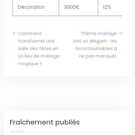
Décoration
3000€
12%
Comment
Thème mariage
transformer une
chic et élégant : les
salle des fêtes en
incontournables à
un lieu de mariage
ne pas manquer.
magique ?
Fraîchement publiés