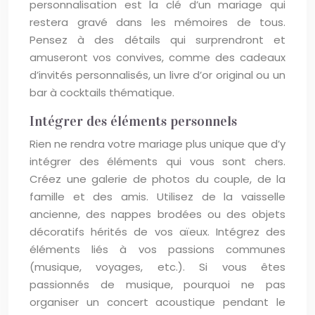
personnalisation est la clé d’un mariage qui
restera gravé dans les mémoires de tous.
Pensez à des détails qui surprendront et
amuseront vos convives, comme des cadeaux
d’invités personnalisés, un livre d’or original ou un
bar à cocktails thématique.
Intégrer des éléments personnels
Rien ne rendra votre mariage plus unique que d’y
intégrer des éléments qui vous sont chers.
Créez une galerie de photos du couple, de la
famille et des amis. Utilisez de la vaisselle
ancienne, des nappes brodées ou des objets
décoratifs hérités de vos aïeux. Intégrez des
éléments liés à vos passions communes
(musique, voyages, etc.). Si vous êtes
passionnés de musique, pourquoi ne pas
organiser un concert acoustique pendant le