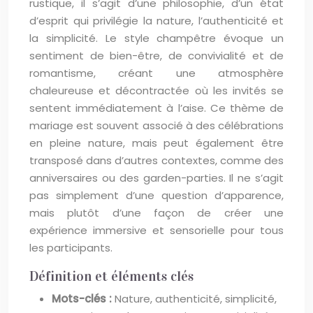
rustique, il s’agit d’une philosophie, d’un état
d’esprit qui privilégie la nature, l’authenticité et
la simplicité. Le style champêtre évoque un
sentiment de bien-être, de convivialité et de
romantisme, créant une atmosphère
chaleureuse et décontractée où les invités se
sentent immédiatement à l’aise. Ce thème de
mariage est souvent associé à des célébrations
en pleine nature, mais peut également être
transposé dans d’autres contextes, comme des
anniversaires ou des garden-parties. Il ne s’agit
pas simplement d’une question d’apparence,
mais plutôt d’une façon de créer une
expérience immersive et sensorielle pour tous
les participants.
Définition et éléments clés
Mots-clés :
Nature, authenticité, simplicité,