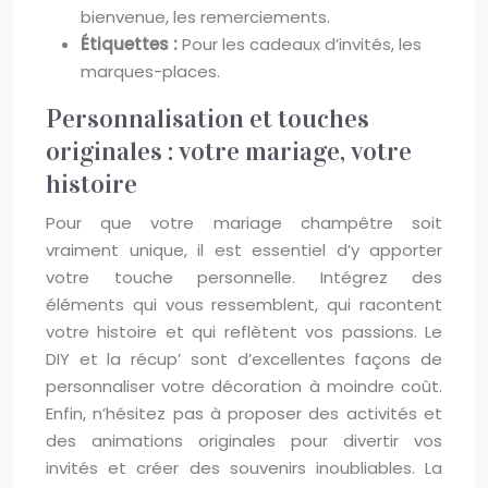
bienvenue, les remerciements.
Étiquettes :
Pour les cadeaux d’invités, les
marques-places.
Personnalisation et touches
originales : votre mariage, votre
histoire
Pour que votre mariage champêtre soit
vraiment unique, il est essentiel d’y apporter
votre touche personnelle. Intégrez des
éléments qui vous ressemblent, qui racontent
votre histoire et qui reflètent vos passions. Le
DIY et la récup’ sont d’excellentes façons de
personnaliser votre décoration à moindre coût.
Enfin, n’hésitez pas à proposer des activités et
des animations originales pour divertir vos
invités et créer des souvenirs inoubliables. La