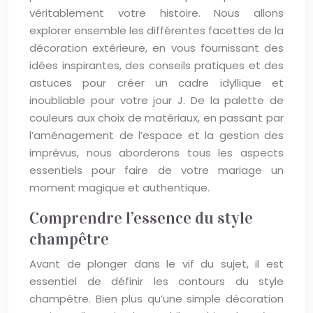
véritablement votre histoire. Nous allons
explorer ensemble les différentes facettes de la
décoration extérieure, en vous fournissant des
idées inspirantes, des conseils pratiques et des
astuces pour créer un cadre idyllique et
inoubliable pour votre jour J. De la palette de
couleurs aux choix de matériaux, en passant par
l’aménagement de l’espace et la gestion des
imprévus, nous aborderons tous les aspects
essentiels pour faire de votre mariage un
moment magique et authentique.
Comprendre l’essence du style
champêtre
Avant de plonger dans le vif du sujet, il est
essentiel de définir les contours du style
champêtre. Bien plus qu’une simple décoration