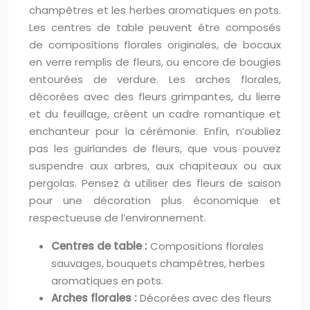
champêtres et les herbes aromatiques en pots.
Les centres de table peuvent être composés
de compositions florales originales, de bocaux
en verre remplis de fleurs, ou encore de bougies
entourées de verdure. Les arches florales,
décorées avec des fleurs grimpantes, du lierre
et du feuillage, créent un cadre romantique et
enchanteur pour la cérémonie. Enfin, n’oubliez
pas les guirlandes de fleurs, que vous pouvez
suspendre aux arbres, aux chapiteaux ou aux
pergolas. Pensez à utiliser des fleurs de saison
pour une décoration plus économique et
respectueuse de l’environnement.
Centres de table :
Compositions florales
sauvages, bouquets champêtres, herbes
aromatiques en pots.
Arches florales :
Décorées avec des fleurs