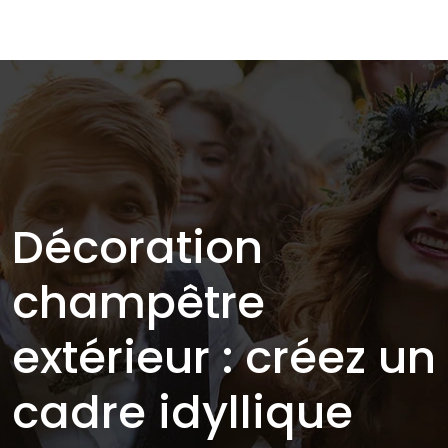
Décoration
champêtre
extérieur : créez un
cadre idyllique