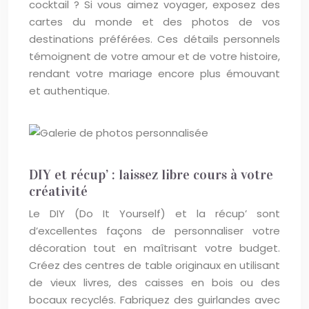
cocktail ? Si vous aimez voyager, exposez des
cartes du monde et des photos de vos
destinations préférées. Ces détails personnels
témoignent de votre amour et de votre histoire,
rendant votre mariage encore plus émouvant
et authentique.
DIY et récup’ : laissez libre cours à votre
créativité
Le DIY (Do It Yourself) et la récup’ sont
d’excellentes façons de personnaliser votre
décoration tout en maîtrisant votre budget.
Créez des centres de table originaux en utilisant
de vieux livres, des caisses en bois ou des
bocaux recyclés. Fabriquez des guirlandes avec