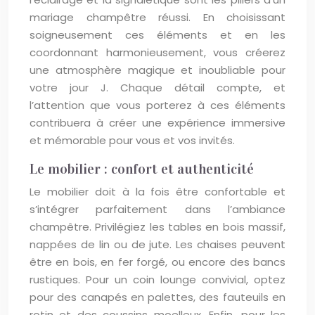
mariage champêtre réussi. En choisissant
soigneusement ces éléments et en les
coordonnant harmonieusement, vous créerez
une atmosphère magique et inoubliable pour
votre jour J. Chaque détail compte, et
l’attention que vous porterez à ces éléments
contribuera à créer une expérience immersive
et mémorable pour vous et vos invités.
Le mobilier : confort et authenticité
Le mobilier doit à la fois être confortable et
s’intégrer parfaitement dans l’ambiance
champêtre. Privilégiez les tables en bois massif,
nappées de lin ou de jute. Les chaises peuvent
être en bois, en fer forgé, ou encore des bancs
rustiques. Pour un coin lounge convivial, optez
pour des canapés en palettes, des fauteuils en
rotin et des coussins moelleux. Enfin, pour les