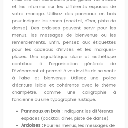
et les informer sur les différents espaces de
votre mariage. Utilisez des panneaux en bois
pour indiquer les zones (cocktail, dîner, piste de
danse). Des ardoises peuvent servir pour les
menus, les messages de bienvenue ou les
remerciements. Enfin, pensez aux étiquettes
pour les cadeaux d’invités et les marques-
places. Une signalétique claire et esthétique
contribue à l’organisation générale de
l’événement et permet à vos invités de se sentir
à l’aise et bienvenus. Utilisez une police
d’écriture lisible et cohérente avec le thème
champêtre, comme une calligraphie à
l’ancienne ou une typographie rustique.
Panneaux en bois :
Indiquant les différents
espaces (cocktail, dîner, piste de danse).
Ardoises :
Pour les menus, les messages de