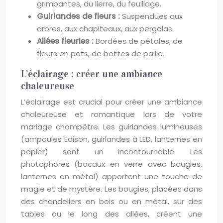
grimpantes, du lierre, du feuillage.
Guirlandes de fleurs :
Suspendues aux
arbres, aux chapiteaux, aux pergolas.
Allées fleuries :
Bordées de pétales, de
fleurs en pots, de bottes de paille.
L’éclairage : créer une ambiance
chaleureuse
L’éclairage est crucial pour créer une ambiance
chaleureuse et romantique lors de votre
mariage champêtre. Les guirlandes lumineuses
(ampoules Edison, guirlandes à LED, lanternes en
papier) sont un incontournable. Les
photophores (bocaux en verre avec bougies,
lanternes en métal) apportent une touche de
magie et de mystère. Les bougies, placées dans
des chandeliers en bois ou en métal, sur des
tables ou le long des allées, créent une