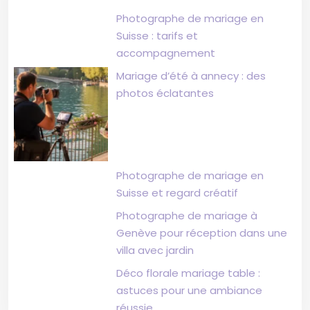
Photographe de mariage en
Suisse : tarifs et
accompagnement
Mariage d’été à annecy : des
photos éclatantes
Photographe de mariage en
Suisse et regard créatif
Photographe de mariage à
Genève pour réception dans une
villa avec jardin
Déco florale mariage table :
astuces pour une ambiance
réussie