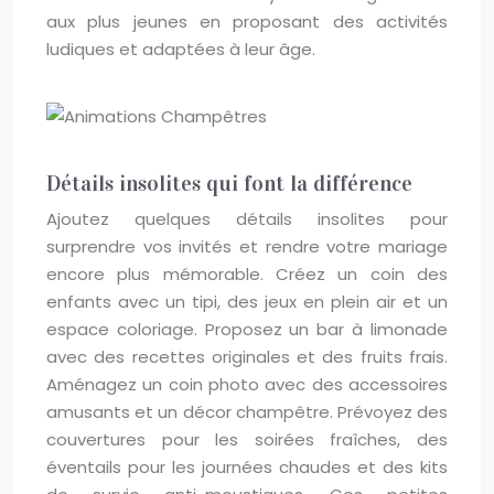
aux plus jeunes en proposant des activités
ludiques et adaptées à leur âge.
Détails insolites qui font la différence
Ajoutez quelques détails insolites pour
surprendre vos invités et rendre votre mariage
encore plus mémorable. Créez un coin des
enfants avec un tipi, des jeux en plein air et un
espace coloriage. Proposez un bar à limonade
avec des recettes originales et des fruits frais.
Aménagez un coin photo avec des accessoires
amusants et un décor champêtre. Prévoyez des
couvertures pour les soirées fraîches, des
éventails pour les journées chaudes et des kits