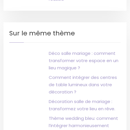
Sur le même thème
Déco salle mariage : comment
transformer votre espace en un
lieu magique ?
Comment intégrer des centres
de table lumineux dans votre
décoration ?
Décoration salle de mariage :
transformez votre lieu en rêve.
Thème wedding bleu: comment
l’intégrer harmonieusement