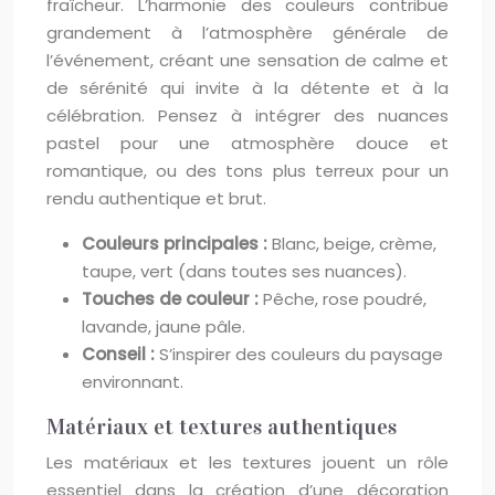
fraîcheur. L’harmonie des couleurs contribue
grandement à l’atmosphère générale de
l’événement, créant une sensation de calme et
de sérénité qui invite à la détente et à la
célébration. Pensez à intégrer des nuances
pastel pour une atmosphère douce et
romantique, ou des tons plus terreux pour un
rendu authentique et brut.
Couleurs principales :
Blanc, beige, crème,
taupe, vert (dans toutes ses nuances).
Touches de couleur :
Pêche, rose poudré,
lavande, jaune pâle.
Conseil :
S’inspirer des couleurs du paysage
environnant.
Matériaux et textures authentiques
Les matériaux et les textures jouent un rôle
essentiel dans la création d’une décoration