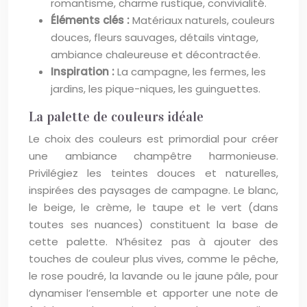
romantisme, charme rustique, convivialité.
Éléments clés :
Matériaux naturels, couleurs
douces, fleurs sauvages, détails vintage,
ambiance chaleureuse et décontractée.
Inspiration :
La campagne, les fermes, les
jardins, les pique-niques, les guinguettes.
La palette de couleurs idéale
Le choix des couleurs est primordial pour créer
une ambiance champêtre harmonieuse.
Privilégiez les teintes douces et naturelles,
inspirées des paysages de campagne. Le blanc,
le beige, le crème, le taupe et le vert (dans
toutes ses nuances) constituent la base de
cette palette. N’hésitez pas à ajouter des
touches de couleur plus vives, comme le pêche,
le rose poudré, la lavande ou le jaune pâle, pour
dynamiser l’ensemble et apporter une note de