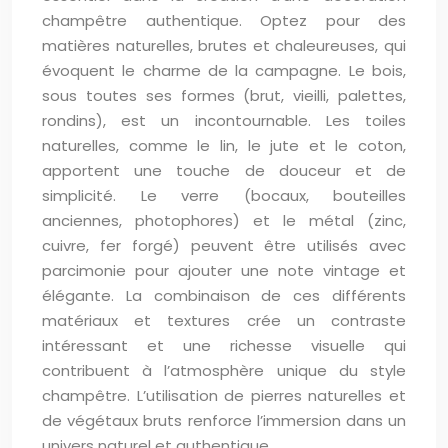
champêtre authentique. Optez pour des
matières naturelles, brutes et chaleureuses, qui
évoquent le charme de la campagne. Le bois,
sous toutes ses formes (brut, vieilli, palettes,
rondins), est un incontournable. Les toiles
naturelles, comme le lin, le jute et le coton,
apportent une touche de douceur et de
simplicité. Le verre (bocaux, bouteilles
anciennes, photophores) et le métal (zinc,
cuivre, fer forgé) peuvent être utilisés avec
parcimonie pour ajouter une note vintage et
élégante. La combinaison de ces différents
matériaux et textures crée un contraste
intéressant et une richesse visuelle qui
contribuent à l’atmosphère unique du style
champêtre. L’utilisation de pierres naturelles et
de végétaux bruts renforce l’immersion dans un
univers naturel et authentique.