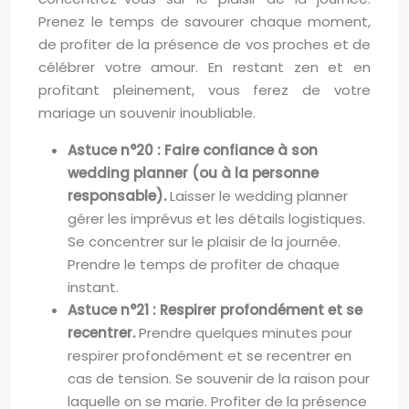
Prenez le temps de savourer chaque moment,
de profiter de la présence de vos proches et de
célébrer votre amour. En restant zen et en
profitant pleinement, vous ferez de votre
mariage un souvenir inoubliable.
Astuce n°20 : Faire confiance à son
wedding planner (ou à la personne
responsable).
Laisser le wedding planner
gérer les imprévus et les détails logistiques.
Se concentrer sur le plaisir de la journée.
Prendre le temps de profiter de chaque
instant.
Astuce n°21 : Respirer profondément et se
recentrer.
Prendre quelques minutes pour
respirer profondément et se recentrer en
cas de tension. Se souvenir de la raison pour
laquelle on se marie. Profiter de la présence