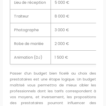
Lieu de réception
5 000 €
Traiteur
8 000 €
Photographe
3 000 €
Robe de mariée
2 000 €
Animation (DJ)
1 500 €
Passer d’un budget bien ficelé au choix des
prestataires est une étape logique. Un budget
maîtrisé vous permettra de mieux cibler les
professionnels dont les tarifs correspondent à
vos moyens, et inversement, les propositions
des prestataires pourront influencer des