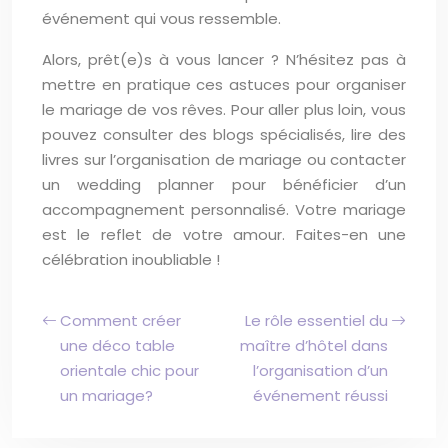
événement qui vous ressemble.
Alors, prêt(e)s à vous lancer ? N’hésitez pas à
mettre en pratique ces astuces pour organiser
le mariage de vos rêves. Pour aller plus loin, vous
pouvez consulter des blogs spécialisés, lire des
livres sur l’organisation de mariage ou contacter
un wedding planner pour bénéficier d’un
accompagnement personnalisé. Votre mariage
est le reflet de votre amour. Faites-en une
célébration inoubliable !
Comment créer
Le rôle essentiel du
une déco table
maître d’hôtel dans
orientale chic pour
l’organisation d’un
un mariage?
événement réussi