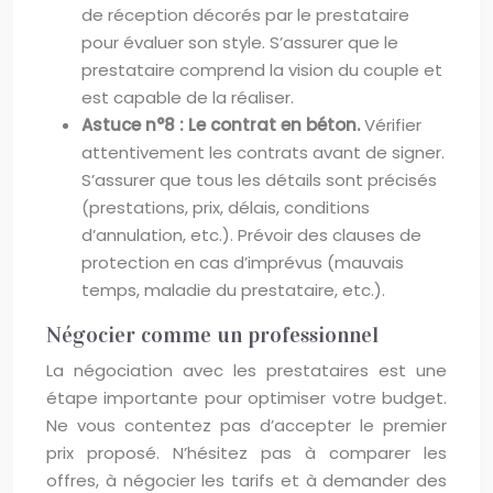
de réception décorés par le prestataire
pour évaluer son style. S’assurer que le
prestataire comprend la vision du couple et
est capable de la réaliser.
Astuce n°8 : Le contrat en béton.
Vérifier
attentivement les contrats avant de signer.
S’assurer que tous les détails sont précisés
(prestations, prix, délais, conditions
d’annulation, etc.). Prévoir des clauses de
protection en cas d’imprévus (mauvais
temps, maladie du prestataire, etc.).
Négocier comme un professionnel
La négociation avec les prestataires est une
étape importante pour optimiser votre budget.
Ne vous contentez pas d’accepter le premier
prix proposé. N’hésitez pas à comparer les
offres, à négocier les tarifs et à demander des