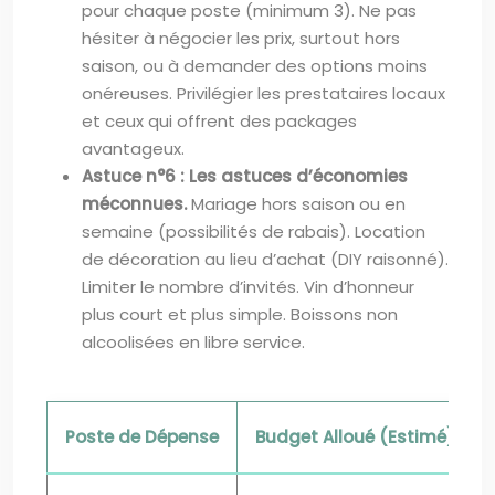
pour chaque poste (minimum 3). Ne pas
hésiter à négocier les prix, surtout hors
saison, ou à demander des options moins
onéreuses. Privilégier les prestataires locaux
et ceux qui offrent des packages
avantageux.
Astuce n°6 : Les astuces d’économies
méconnues.
Mariage hors saison ou en
semaine (possibilités de rabais). Location
de décoration au lieu d’achat (DIY raisonné).
Limiter le nombre d’invités. Vin d’honneur
plus court et plus simple. Boissons non
alcoolisées en libre service.
Poste de Dépense
Budget Alloué (Estimé)