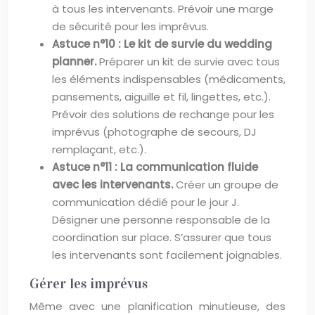
à tous les intervenants. Prévoir une marge
de sécurité pour les imprévus.
Astuce n°10 : Le kit de survie du wedding
planner.
Préparer un kit de survie avec tous
les éléments indispensables (médicaments,
pansements, aiguille et fil, lingettes, etc.).
Prévoir des solutions de rechange pour les
imprévus (photographe de secours, DJ
remplaçant, etc.).
Astuce n°11 : La communication fluide
avec les intervenants.
Créer un groupe de
communication dédié pour le jour J.
Désigner une personne responsable de la
coordination sur place. S’assurer que tous
les intervenants sont facilement joignables.
Gérer les imprévus
Même avec une planification minutieuse, des