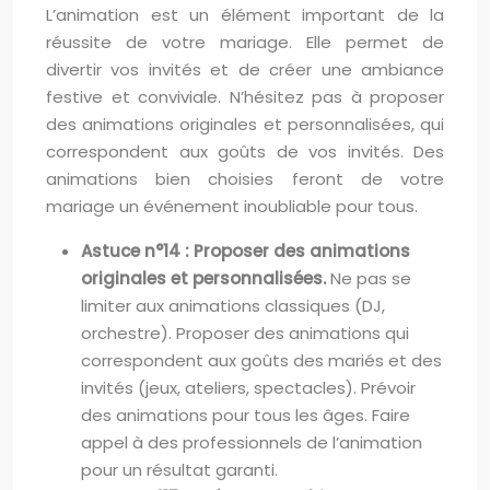
L’animation est un élément important de la
réussite de votre mariage. Elle permet de
divertir vos invités et de créer une ambiance
festive et conviviale. N’hésitez pas à proposer
des animations originales et personnalisées, qui
correspondent aux goûts de vos invités. Des
animations bien choisies feront de votre
mariage un événement inoubliable pour tous.
Astuce n°14 : Proposer des animations
originales et personnalisées.
Ne pas se
limiter aux animations classiques (DJ,
orchestre). Proposer des animations qui
correspondent aux goûts des mariés et des
invités (jeux, ateliers, spectacles). Prévoir
des animations pour tous les âges. Faire
appel à des professionnels de l’animation
pour un résultat garanti.