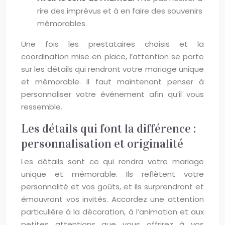
rire des imprévus et à en faire des souvenirs
mémorables.
Une fois les prestataires choisis et la
coordination mise en place, l’attention se porte
sur les détails qui rendront votre mariage unique
et mémorable. Il faut maintenant penser à
personnaliser votre événement afin qu’il vous
ressemble.
Les détails qui font la différence :
personnalisation et originalité
Les détails sont ce qui rendra votre mariage
unique et mémorable. Ils reflètent votre
personnalité et vos goûts, et ils surprendront et
émouvront vos invités. Accordez une attention
particulière à la décoration, à l’animation et aux
petites attentions que vous offrirez à vos