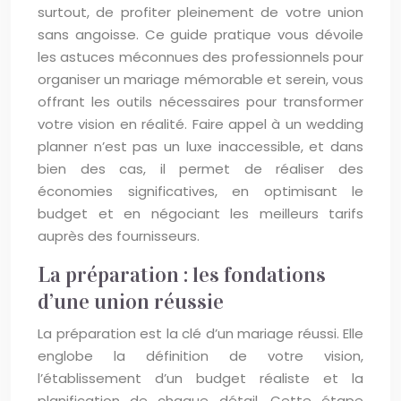
surtout, de profiter pleinement de votre union
sans angoisse. Ce guide pratique vous dévoile
les astuces méconnues des professionnels pour
organiser un mariage mémorable et serein, vous
offrant les outils nécessaires pour transformer
votre vision en réalité. Faire appel à un wedding
planner n’est pas un luxe inaccessible, et dans
bien des cas, il permet de réaliser des
économies significatives, en optimisant le
budget et en négociant les meilleurs tarifs
auprès des fournisseurs.
La préparation : les fondations
d’une union réussie
La préparation est la clé d’un mariage réussi. Elle
englobe la définition de votre vision,
l’établissement d’un budget réaliste et la
planification de chaque détail. Cette étape