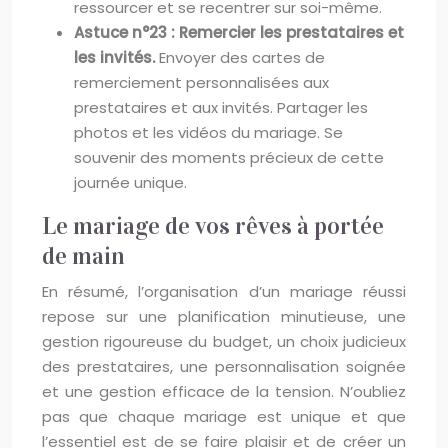
ressourcer et se recentrer sur soi-même.
Astuce n°23 : Remercier les prestataires et
les invités.
Envoyer des cartes de
remerciement personnalisées aux
prestataires et aux invités. Partager les
photos et les vidéos du mariage. Se
souvenir des moments précieux de cette
journée unique.
Le mariage de vos rêves à portée
de main
En résumé, l’organisation d’un mariage réussi
repose sur une planification minutieuse, une
gestion rigoureuse du budget, un choix judicieux
des prestataires, une personnalisation soignée
et une gestion efficace de la tension. N’oubliez
pas que chaque mariage est unique et que
l’essentiel est de se faire plaisir et de créer un