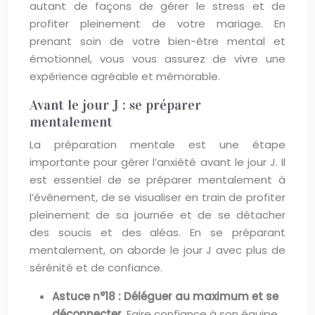
autant de façons de gérer le stress et de
profiter pleinement de votre mariage. En
prenant soin de votre bien-être mental et
émotionnel, vous vous assurez de vivre une
expérience agréable et mémorable.
Avant le jour J : se préparer
mentalement
La préparation mentale est une étape
importante pour gérer l’anxiété avant le jour J. Il
est essentiel de se préparer mentalement à
l’événement, de se visualiser en train de profiter
pleinement de sa journée et de se détacher
des soucis et des aléas. En se préparant
mentalement, on aborde le jour J avec plus de
sérénité et de confiance.
Astuce n°18 : Déléguer au maximum et se
déconnecter.
Faire confiance à son équipe