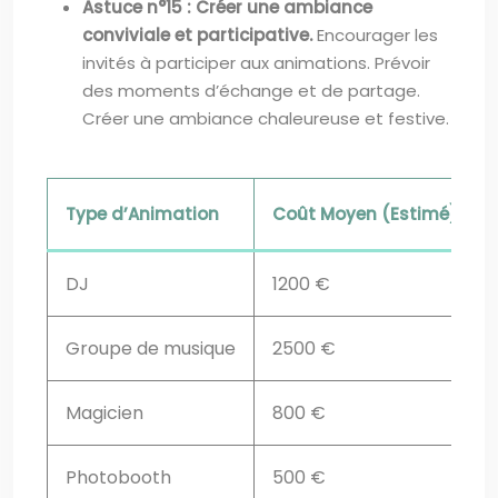
Astuce n°15 : Créer une ambiance
conviviale et participative.
Encourager les
invités à participer aux animations. Prévoir
des moments d’échange et de partage.
Créer une ambiance chaleureuse et festive.
Type d’Animation
Coût Moyen (Estimé)
DJ
1200 €
Groupe de musique
2500 €
Magicien
800 €
Photobooth
500 €