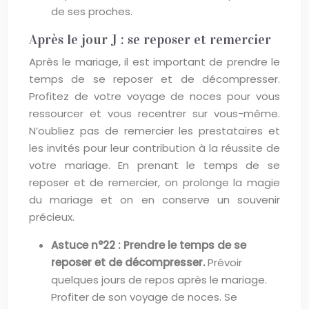
de ses proches.
Après le jour J : se reposer et remercier
Après le mariage, il est important de prendre le
temps de se reposer et de décompresser.
Profitez de votre voyage de noces pour vous
ressourcer et vous recentrer sur vous-même.
N’oubliez pas de remercier les prestataires et
les invités pour leur contribution à la réussite de
votre mariage. En prenant le temps de se
reposer et de remercier, on prolonge la magie
du mariage et on en conserve un souvenir
précieux.
Astuce n°22 : Prendre le temps de se
reposer et de décompresser.
Prévoir
quelques jours de repos après le mariage.
Profiter de son voyage de noces. Se