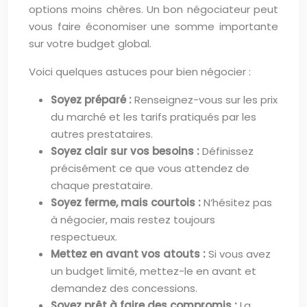
options moins chères. Un bon négociateur peut
vous faire économiser une somme importante
sur votre budget global.
Voici quelques astuces pour bien négocier :
Soyez préparé :
Renseignez-vous sur les prix
du marché et les tarifs pratiqués par les
autres prestataires.
Soyez clair sur vos besoins :
Définissez
précisément ce que vous attendez de
chaque prestataire.
Soyez ferme, mais courtois :
N’hésitez pas
à négocier, mais restez toujours
respectueux.
Mettez en avant vos atouts :
Si vous avez
un budget limité, mettez-le en avant et
demandez des concessions.
Soyez prêt à faire des compromis :
La