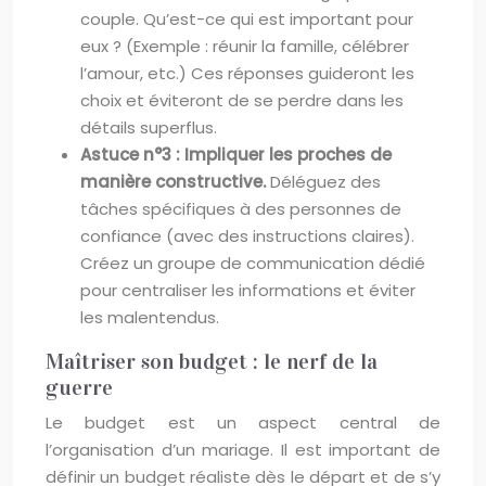
couple. Qu’est-ce qui est important pour
eux ? (Exemple : réunir la famille, célébrer
l’amour, etc.) Ces réponses guideront les
choix et éviteront de se perdre dans les
détails superflus.
Astuce n°3 : Impliquer les proches de
manière constructive.
Déléguez des
tâches spécifiques à des personnes de
confiance (avec des instructions claires).
Créez un groupe de communication dédié
pour centraliser les informations et éviter
les malentendus.
Maîtriser son budget : le nerf de la
guerre
Le budget est un aspect central de
l’organisation d’un mariage. Il est important de
définir un budget réaliste dès le départ et de s’y