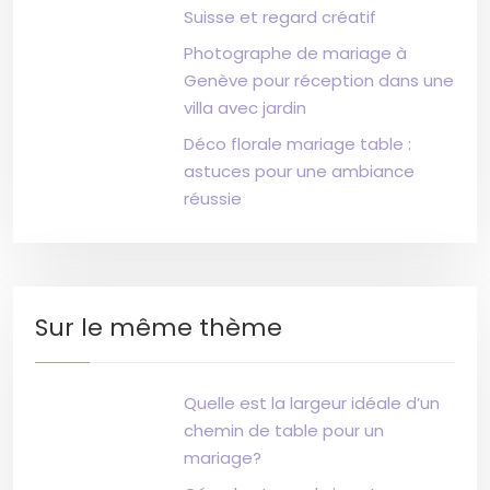
Suisse et regard créatif
Photographe de mariage à
Genève pour réception dans une
villa avec jardin
Déco florale mariage table :
astuces pour une ambiance
réussie
Sur le même thème
Quelle est la largeur idéale d’un
chemin de table pour un
mariage?