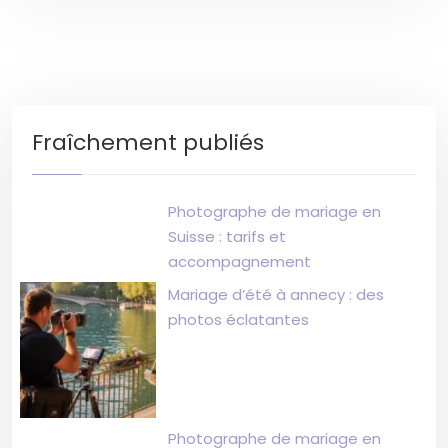
Fraîchement publiés
Photographe de mariage en
Suisse : tarifs et
accompagnement
Mariage d’été à annecy : des
photos éclatantes
Photographe de mariage en