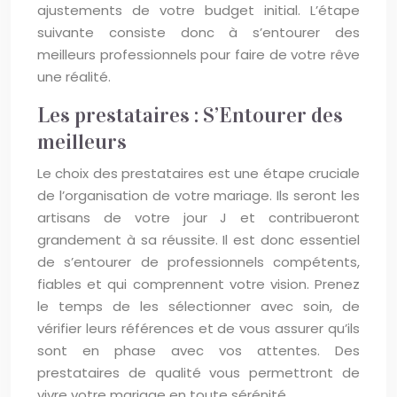
ajustements de votre budget initial. L’étape
suivante consiste donc à s’entourer des
meilleurs professionnels pour faire de votre rêve
une réalité.
Les prestataires : S’Entourer des
meilleurs
Le choix des prestataires est une étape cruciale
de l’organisation de votre mariage. Ils seront les
artisans de votre jour J et contribueront
grandement à sa réussite. Il est donc essentiel
de s’entourer de professionnels compétents,
fiables et qui comprennent votre vision. Prenez
le temps de les sélectionner avec soin, de
vérifier leurs références et de vous assurer qu’ils
sont en phase avec vos attentes. Des
prestataires de qualité vous permettront de
vivre votre mariage en toute sérénité.