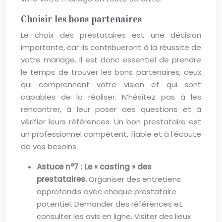
Choisir les bons partenaires
Le choix des prestataires est une décision
importante, car ils contribueront à la réussite de
votre mariage. Il est donc essentiel de prendre
le temps de trouver les bons partenaires, ceux
qui comprennent votre vision et qui sont
capables de la réaliser. N’hésitez pas à les
rencontrer, à leur poser des questions et à
vérifier leurs références. Un bon prestataire est
un professionnel compétent, fiable et à l’écoute
de vos besoins.
Astuce n°7 : Le « casting » des
prestataires.
Organiser des entretiens
approfondis avec chaque prestataire
potentiel. Demander des références et
consulter les avis en ligne. Visiter des lieux