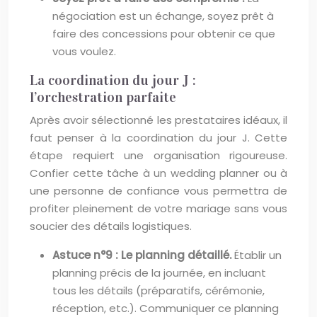
négociation est un échange, soyez prêt à
faire des concessions pour obtenir ce que
vous voulez.
La coordination du jour J :
l’orchestration parfaite
Après avoir sélectionné les prestataires idéaux, il
faut penser à la coordination du jour J. Cette
étape requiert une organisation rigoureuse.
Confier cette tâche à un wedding planner ou à
une personne de confiance vous permettra de
profiter pleinement de votre mariage sans vous
soucier des détails logistiques.
Astuce n°9 : Le planning détaillé.
Établir un
planning précis de la journée, en incluant
tous les détails (préparatifs, cérémonie,
réception, etc.). Communiquer ce planning