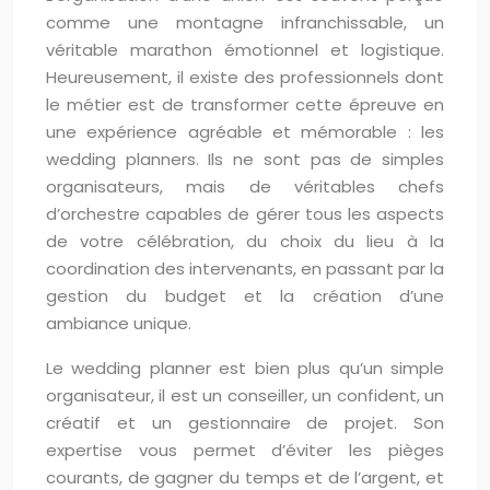
comme une montagne infranchissable, un
véritable marathon émotionnel et logistique.
Heureusement, il existe des professionnels dont
le métier est de transformer cette épreuve en
une expérience agréable et mémorable : les
wedding planners. Ils ne sont pas de simples
organisateurs, mais de véritables chefs
d’orchestre capables de gérer tous les aspects
de votre célébration, du choix du lieu à la
coordination des intervenants, en passant par la
gestion du budget et la création d’une
ambiance unique.
Le wedding planner est bien plus qu’un simple
organisateur, il est un conseiller, un confident, un
créatif et un gestionnaire de projet. Son
expertise vous permet d’éviter les pièges
courants, de gagner du temps et de l’argent, et