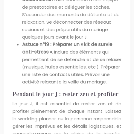
de prestataires et déléguer les tâches.
S’accorder des moments de détente et de
relaxation. Se déconnecter des réseaux
sociaux et des préparatifs du mariage
quelques jours avant le jour J.
Astuce n°19 : Préparer un « kit de survie
anti-stress ».
Inclure des éléments qui
permettent de se détendre et de se relaxer
(musique, huiles essentielles, etc.). Préparer
une liste de contacts utiles. Prévoir une
activité relaxante la veille du mariage.
Pendant le jour J : rester zen et profiter
Le jour J, il est essentiel de rester zen et de
profiter pleinement de chaque instant. Laissez
le wedding planner ou la personne responsable
gérer les imprévus et les détails logistiques, et
concentrez-vous sur le plaisir de la journée.