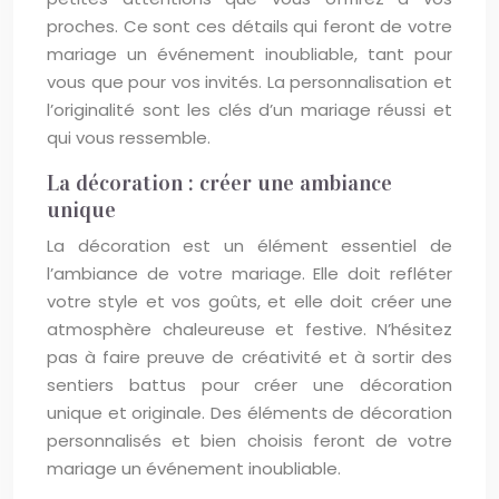
proches. Ce sont ces détails qui feront de votre
mariage un événement inoubliable, tant pour
vous que pour vos invités. La personnalisation et
l’originalité sont les clés d’un mariage réussi et
qui vous ressemble.
La décoration : créer une ambiance
unique
La décoration est un élément essentiel de
l’ambiance de votre mariage. Elle doit refléter
votre style et vos goûts, et elle doit créer une
atmosphère chaleureuse et festive. N’hésitez
pas à faire preuve de créativité et à sortir des
sentiers battus pour créer une décoration
unique et originale. Des éléments de décoration
personnalisés et bien choisis feront de votre
mariage un événement inoubliable.