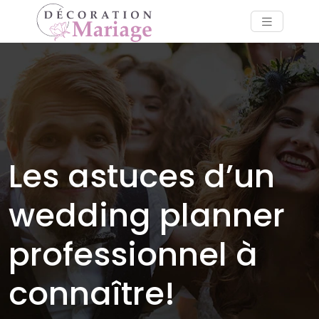
Les astuces d’un
wedding planner
professionnel à
connaître!