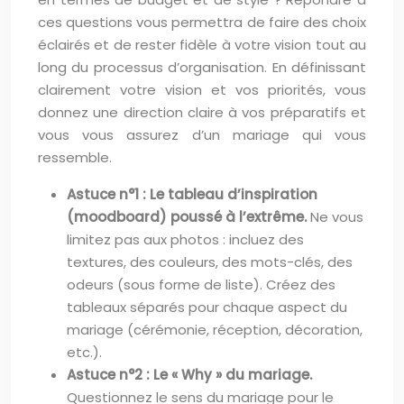
ces questions vous permettra de faire des choix
éclairés et de rester fidèle à votre vision tout au
long du processus d’organisation. En définissant
clairement votre vision et vos priorités, vous
donnez une direction claire à vos préparatifs et
vous vous assurez d’un mariage qui vous
ressemble.
Astuce n°1 : Le tableau d’inspiration
(moodboard) poussé à l’extrême.
Ne vous
limitez pas aux photos : incluez des
textures, des couleurs, des mots-clés, des
odeurs (sous forme de liste). Créez des
tableaux séparés pour chaque aspect du
mariage (cérémonie, réception, décoration,
etc.).
Astuce n°2 : Le « Why » du mariage.
Questionnez le sens du mariage pour le