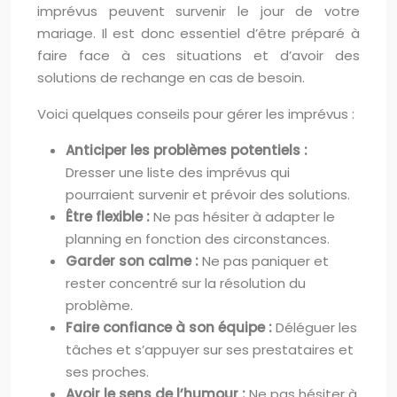
imprévus peuvent survenir le jour de votre
mariage. Il est donc essentiel d’être préparé à
faire face à ces situations et d’avoir des
solutions de rechange en cas de besoin.
Voici quelques conseils pour gérer les imprévus :
Anticiper les problèmes potentiels :
Dresser une liste des imprévus qui
pourraient survenir et prévoir des solutions.
Être flexible :
Ne pas hésiter à adapter le
planning en fonction des circonstances.
Garder son calme :
Ne pas paniquer et
rester concentré sur la résolution du
problème.
Faire confiance à son équipe :
Déléguer les
tâches et s’appuyer sur ses prestataires et
ses proches.
Avoir le sens de l’humour :
Ne pas hésiter à