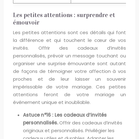
Les petites attentions : surprendre et
émouvoir
Les petites attentions sont ces détails qui font
la différence et qui touchent le cœur de vos
invités. Offrir des cadeaux d’invités
personnalisés, prévoir un message touchant ou
organiser une surprise émouvante sont autant
de façons de témoigner votre affection à vos
proches et de leur laisser un souvenir
impérissable de votre mariage. Ces petites
attentions feront de votre mariage un
événement unique et inoubliable.
Astuce n°16 : Les cadeaux d’invités
personnalisés.
Offrir des cadeaux d’invités
originaux et personnalisés. Privilégier les
cadeaux utiles et durables. Adapter les