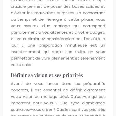
cruciale permet de poser des bases solides et
d’éviter les mauvaises surprises. En consacrant
du temps et de l’énergie à cette phase, vous
vous assurez d’un mariage qui correspond
parfaitement à vos attentes et à votre budget,
et vous diminuez considérablement l’anxiété le
jour J. Une préparation minutieuse est un
investissement qui porte ses fruits, en vous
permettant de vivre pleinement et sereinement
votre union.
Définir sa vision et ses priorités
Avant de vous lancer dans les préparatifs
concrets, il est essentiel de définir clairement
votre vision du mariage idéal. Qu’est-ce qui est
important pour vous ? Quel type d’ambiance
souhaitez-vous créer ? Quelles sont vos priorités
en termes de budget et de style ? Répondre à