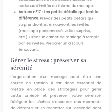
cadeaux d’invités au thème du mariage.
Astuce n°17 : Les petits détails qui font la
différence.
Prévoir des petits détails qui
surprendront et émouvront les invités
(message personnalisé, vidéo surprise,
etc.). Créer un carnet de mariage à remplir
par les invités. Préparer un discours
émouvant.
Gérer le stress : préserver sa
sérénité
L’organisation d’un mariage peut être une
source de tension. Il est donc essentiel de
mettre en place des stratégies pour gérer
cette anxiété et préserver votre sérénité.
Déléguer les tâches, s’accorder des moments
de détente et se recentrer sur l’essentiel sont