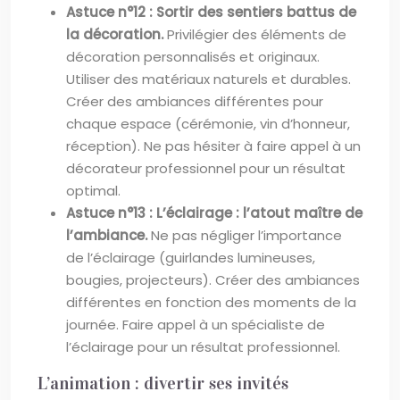
Astuce n°12 : Sortir des sentiers battus de
la décoration.
Privilégier des éléments de
décoration personnalisés et originaux.
Utiliser des matériaux naturels et durables.
Créer des ambiances différentes pour
chaque espace (cérémonie, vin d’honneur,
réception). Ne pas hésiter à faire appel à un
décorateur professionnel pour un résultat
optimal.
Astuce n°13 : L’éclairage : l’atout maître de
l’ambiance.
Ne pas négliger l’importance
de l’éclairage (guirlandes lumineuses,
bougies, projecteurs). Créer des ambiances
différentes en fonction des moments de la
journée. Faire appel à un spécialiste de
l’éclairage pour un résultat professionnel.
L’animation : divertir ses invités