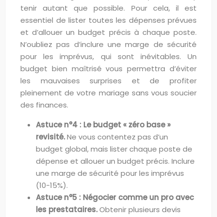
tenir autant que possible. Pour cela, il est
essentiel de lister toutes les dépenses prévues
et d’allouer un budget précis à chaque poste.
N’oubliez pas d’inclure une marge de sécurité
pour les imprévus, qui sont inévitables. Un
budget bien maîtrisé vous permettra d’éviter
les mauvaises surprises et de profiter
pleinement de votre mariage sans vous soucier
des finances.
Astuce n°4 : Le budget « zéro base »
revisité.
Ne vous contentez pas d’un
budget global, mais lister chaque poste de
dépense et allouer un budget précis. Inclure
une marge de sécurité pour les imprévus
(10-15%).
Astuce n°5 : Négocier comme un pro avec
les prestataires.
Obtenir plusieurs devis