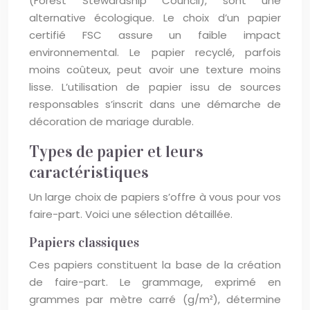
(Forest Stewardship Council), sont une
alternative écologique. Le choix d’un papier
certifié FSC assure un faible impact
environnemental. Le papier recyclé, parfois
moins coûteux, peut avoir une texture moins
lisse. L’utilisation de papier issu de sources
responsables s’inscrit dans une démarche de
décoration de mariage durable.
Types de papier et leurs
caractéristiques
Un large choix de papiers s’offre à vous pour vos
faire-part. Voici une sélection détaillée.
Papiers classiques
Ces papiers constituent la base de la création
de faire-part. Le grammage, exprimé en
grammes par mètre carré (g/m²), détermine