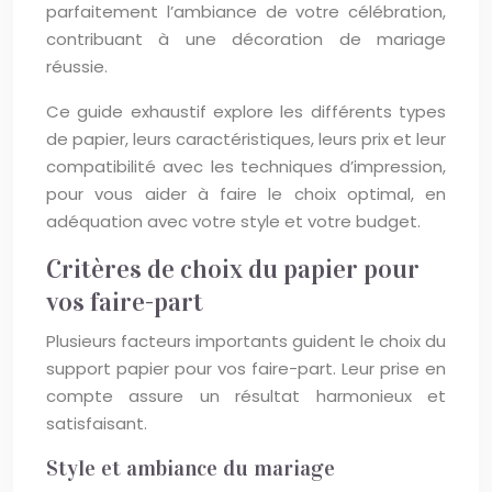
parfaitement l’ambiance de votre célébration,
contribuant à une décoration de mariage
réussie.
Ce guide exhaustif explore les différents types
de papier, leurs caractéristiques, leurs prix et leur
compatibilité avec les techniques d’impression,
pour vous aider à faire le choix optimal, en
adéquation avec votre style et votre budget.
Critères de choix du papier pour
vos faire-part
Plusieurs facteurs importants guident le choix du
support papier pour vos faire-part. Leur prise en
compte assure un résultat harmonieux et
satisfaisant.
Style et ambiance du mariage