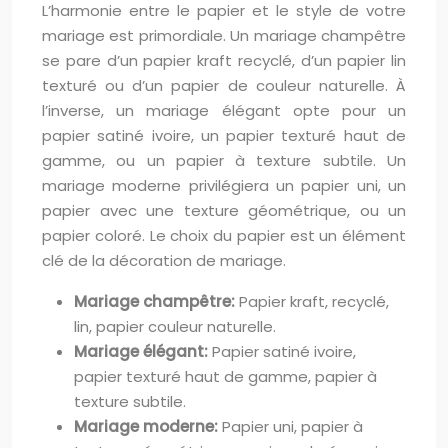
L’harmonie entre le papier et le style de votre
mariage est primordiale. Un mariage champêtre
se pare d’un papier kraft recyclé, d’un papier lin
texturé ou d’un papier de couleur naturelle. À
l’inverse, un mariage élégant opte pour un
papier satiné ivoire, un papier texturé haut de
gamme, ou un papier à texture subtile. Un
mariage moderne privilégiera un papier uni, un
papier avec une texture géométrique, ou un
papier coloré. Le choix du papier est un élément
clé de la décoration de mariage.
Mariage champêtre:
Papier kraft, recyclé,
lin, papier couleur naturelle.
Mariage élégant:
Papier satiné ivoire,
papier texturé haut de gamme, papier à
texture subtile.
Mariage moderne:
Papier uni, papier à