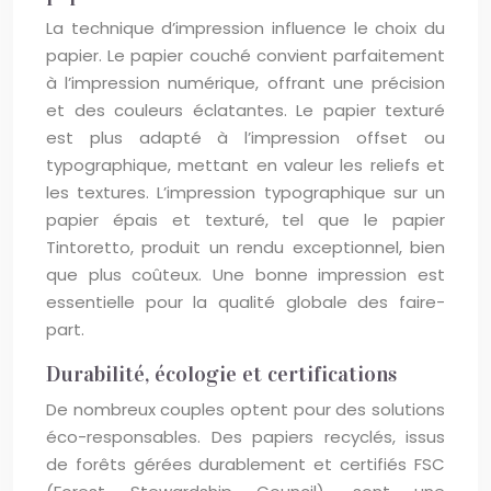
La technique d’impression influence le choix du
papier. Le papier couché convient parfaitement
à l’impression numérique, offrant une précision
et des couleurs éclatantes. Le papier texturé
est plus adapté à l’impression offset ou
typographique, mettant en valeur les reliefs et
les textures. L’impression typographique sur un
papier épais et texturé, tel que le papier
Tintoretto, produit un rendu exceptionnel, bien
que plus coûteux. Une bonne impression est
essentielle pour la qualité globale des faire-
part.
Durabilité, écologie et certifications
De nombreux couples optent pour des solutions
éco-responsables. Des papiers recyclés, issus
de forêts gérées durablement et certifiés FSC