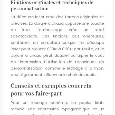
Finitions originales et techniques de
personnalisation
La découpe laser crée des formes originales et
précises. La dorure à chaud apporte une touche
de luxe. L’embossage crée un relief
spectaculaire. Ces finitions, plus onéreuses,
confèrent un caractère unique. La découpe
laser peut ajouter 0.10€ à 0.20€ par feuille, et la
dorure à chaud peut doubler ou tripler le coût
de l’impression. L’utilisation de techniques de
personnalisation, comme le lettrage à la main,
peut également influencer le choix du papier.
Conseils et exemples concrets
pour vos faire-part
Pour un mariage bohème, un papier kraft
recyclé, une impression typographique et un