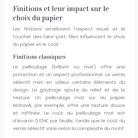
Finitions et leur impact sur le
choix du papier
Les finitions améliorent l’aspect visuel et le
toucher des faire-part. Elles influencent le choix
du papier et le coût.
Finitions classiques
Le pelliculage (brillant ou mat) offre une
protection et un aspect professionnel. Le vernis
sélectif met en valeur certains éléments du
design. Le gaufrage ajoute du relief et de la
texture. Un pelliculage mat sur du papier
Mohawk, par exemple, offre une texture douce
et raffinée. Le coût du pelliculage mat est
d’environ 0.05€ par feuille, tandis que le coût du
vernis sélectif varie selon la complexité du motif.