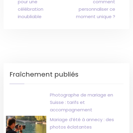
pour une
comment
célébration
personnaliser ce
inoubliable
moment unique ?
Fraîchement publiés
Photographe de mariage en
Suisse : tarifs et
accompagnement
Mariage d’été à annecy : des
photos éclatantes