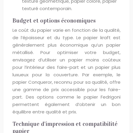
texture géométrique, papier coloré, papier
texturé contemporain.
Budget et options économiques
Le coût du papier varie en fonction de la qualité,
de l’épaisseur et du type. Le papier kraft est
généralement plus économique qu’un papier
métallisé. Pour optimiser votre budget,
envisagez d’utiliser un papier moins coûteux
pour l’intérieur des faire-part et un papier plus
luxueux pour la couverture. Par exemple, le
papier Conqueror, reconnu pour sa qualité, offre
une gamme de prix accessible pour les faire-
part. Des options comme le papier Fedrigoni
permettent également d’obtenir un bon
équilibre entre qualité et prix.
Technique d’impression et compatibilité
papier