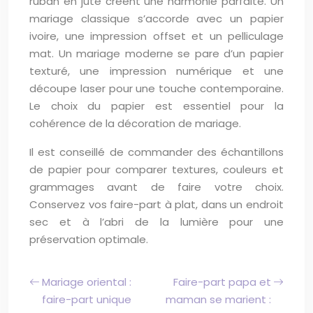
ruban en jute créent une harmonie parfaite. Un
mariage classique s’accorde avec un papier
ivoire, une impression offset et un pelliculage
mat. Un mariage moderne se pare d’un papier
texturé, une impression numérique et une
découpe laser pour une touche contemporaine.
Le choix du papier est essentiel pour la
cohérence de la décoration de mariage.
Il est conseillé de commander des échantillons
de papier pour comparer textures, couleurs et
grammages avant de faire votre choix.
Conservez vos faire-part à plat, dans un endroit
sec et à l’abri de la lumière pour une
préservation optimale.
Mariage oriental :
Faire-part papa et
faire-part unique
maman se marient :