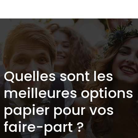
Quelles sont les
meilleures options
papier pour vos
faire-part ?