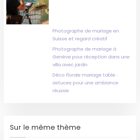
Photographe de mariage en
Suisse et regard créatif
Photographe de mariage à
Genève pour réception dans une
villa avec jardin
Déco florale mariage table :
astuces pour une ambiance
réussie
Sur le même thème