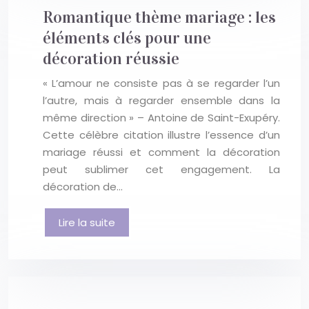
Romantique thème mariage : les
éléments clés pour une
décoration réussie
« L’amour ne consiste pas à se regarder l’un
l’autre, mais à regarder ensemble dans la
même direction » – Antoine de Saint-Exupéry.
Cette célèbre citation illustre l’essence d’un
mariage réussi et comment la décoration
peut sublimer cet engagement. La
décoration de…
Lire la suite