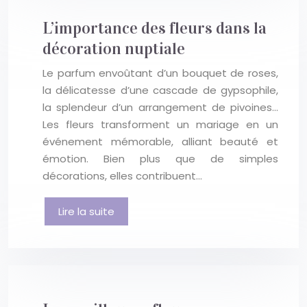
L’importance des fleurs dans la
décoration nuptiale
Le parfum envoûtant d’un bouquet de roses,
la délicatesse d’une cascade de gypsophile,
la splendeur d’un arrangement de pivoines…
Les fleurs transforment un mariage en un
événement mémorable, alliant beauté et
émotion. Bien plus que de simples
décorations, elles contribuent…
Lire la suite