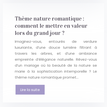
Thème nature romantique :
comment le mettre en valeur
lors du grand jour ?
Imaginez-vous, entourés de verdure
luxuriante, d’une douce lumière filtrant à
travers les arbres, et d’une ambiance
empreinte d’élégance naturelle. Rêvez-vous
d’un mariage où la beauté de la nature se
marie à la sophistication intemporelle ? Le
thème nature romantique promet…
Lire la suite