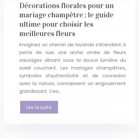
Décorations florales pour un
mariage champêtre : le guide
ultime pour choisir les
meilleures fleurs
Imaginez un chemin de lavande s’étendant à
perte de vue, une arche ornée de fleurs
sauvages vibrant sous la douce lumière du
soleil couchant. Les mariages champêtres,
symboles d’authenticité et de connexion
avec la nature, connaissent un engouement
grandissant. Ces…
Lire la suite