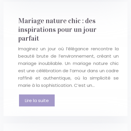
Mariage nature chic : des
inspirations pour un jour
parfait
Imaginez un jour où l’élégance rencontre la
beauté brute de l’environnement, créant un
mariage inoubliable. Un mariage nature chic
est une célébration de l’amour dans un cadre
raffiné et authentique, où la simplicité se
marie à la sophistication. C’est un…
Lire la suite