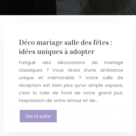
Déco mariage salle des fêtes :
idées uniques à adopter
Fatigué des décorations de mariage
classiques ? Vous rêvez d’une ambiance
unique et mémorable ? Votre salle de
réception est bien plus qu’un simple espace,
c’est la toile de fond de votre grand jour,
l’expression de votre amour et de…
Lire la suite