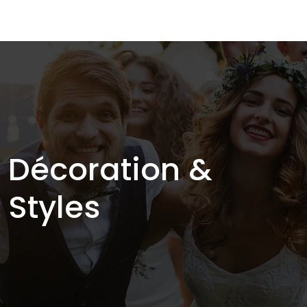
Décoration &
Styles