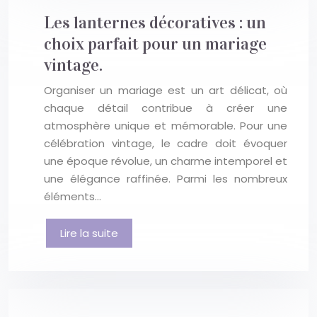
Les lanternes décoratives : un
choix parfait pour un mariage
vintage.
Organiser un mariage est un art délicat, où
chaque détail contribue à créer une
atmosphère unique et mémorable. Pour une
célébration vintage, le cadre doit évoquer
une époque révolue, un charme intemporel et
une élégance raffinée. Parmi les nombreux
éléments…
Lire la suite