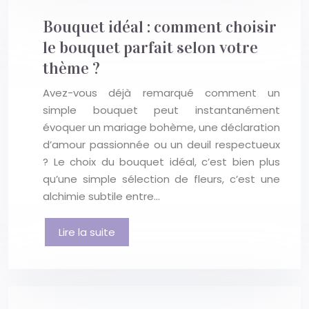
Bouquet idéal : comment choisir
le bouquet parfait selon votre
thème ?
Avez-vous déjà remarqué comment un
simple bouquet peut instantanément
évoquer un mariage bohème, une déclaration
d’amour passionnée ou un deuil respectueux
? Le choix du bouquet idéal, c’est bien plus
qu’une simple sélection de fleurs, c’est une
alchimie subtile entre…
Lire la suite