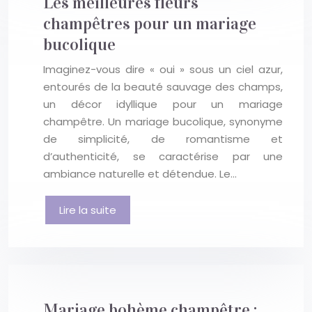
Les meilleures fleurs
champêtres pour un mariage
bucolique
Imaginez-vous dire « oui » sous un ciel azur,
entourés de la beauté sauvage des champs,
un décor idyllique pour un mariage
champêtre. Un mariage bucolique, synonyme
de simplicité, de romantisme et
d’authenticité, se caractérise par une
ambiance naturelle et détendue. Le…
Lire la suite
Mariage bohème champêtre :