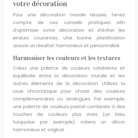
votre décoration
Pour une décoration murale réussie, tenez
compte de ces conseils pratiques afin
d’optimiser votre décoration et d’éviter les
erreurs courantes. Une bonne planification
assure un résultat harmonieux et personnalisé.
Harmoniser les couleurs et les textures
Créez une palette de couleurs cohérente et
équilibrée entre la décoration murale et les
autres éléments de la décoration. Utilisez la
roue chromatique pour choisir des couleurs
complémentaires ou analogues. Par exemple,
une palette de couleurs pastel combinée à des
touches de couleurs plus vives (un bleu
turquoise par exemple) créera un décor
harmonieux et original.