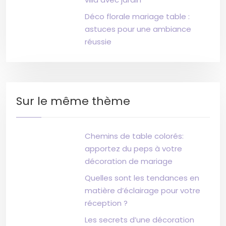
Déco florale mariage table :
astuces pour une ambiance
réussie
Sur le même thème
Chemins de table colorés:
apportez du peps à votre
décoration de mariage
Quelles sont les tendances en
matière d’éclairage pour votre
réception ?
Les secrets d’une décoration