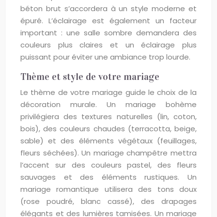
béton brut s’accordera à un style moderne et
épuré. L’éclairage est également un facteur
important : une salle sombre demandera des
couleurs plus claires et un éclairage plus
puissant pour éviter une ambiance trop lourde.
Thème et style de votre mariage
Le thème de votre mariage guide le choix de la
décoration murale. Un mariage bohème
privilégiera des textures naturelles (lin, coton,
bois), des couleurs chaudes (terracotta, beige,
sable) et des éléments végétaux (feuillages,
fleurs séchées). Un mariage champêtre mettra
l’accent sur des couleurs pastel, des fleurs
sauvages et des éléments rustiques. Un
mariage romantique utilisera des tons doux
(rose poudré, blanc cassé), des drapages
élégants et des lumières tamisées. Un mariage