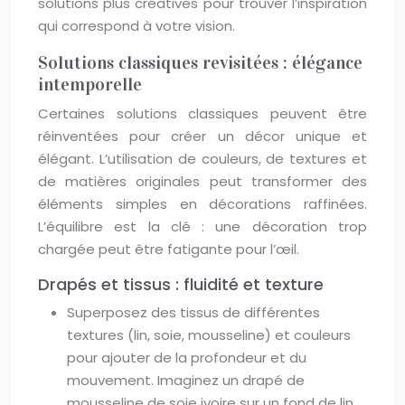
solutions plus créatives pour trouver l’inspiration
qui correspond à votre vision.
Solutions classiques revisitées : élégance
intemporelle
Certaines solutions classiques peuvent être
réinventées pour créer un décor unique et
élégant. L’utilisation de couleurs, de textures et
de matières originales peut transformer des
éléments simples en décorations raffinées.
L’équilibre est la clé : une décoration trop
chargée peut être fatigante pour l’œil.
Drapés et tissus : fluidité et texture
Superposez des tissus de différentes
textures (lin, soie, mousseline) et couleurs
pour ajouter de la profondeur et du
mouvement. Imaginez un drapé de
mousseline de soie ivoire sur un fond de lin