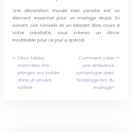
Une décoration murale bien pensée est un
élément essentiel pour un mariage réussi. En
suivant ces conseils et en laissant libre cours à
votre créativité, vous créerez un décor
inoubliable pour ce jour si spécial.
Déco tables
Comment créer
orientales chic :
une ambiance
plongez vos invités
romantique avec
dans un univers
l’éclairage lors du
raffiné
mariage?