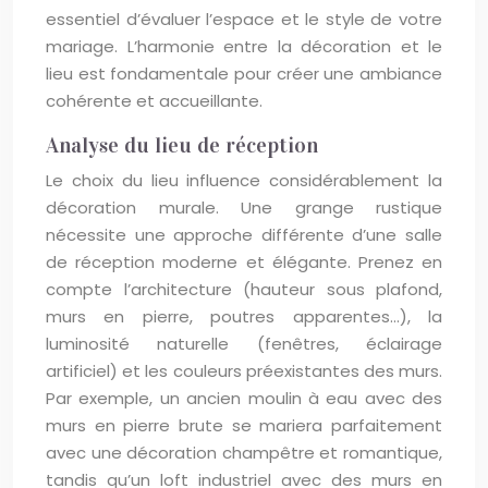
essentiel d’évaluer l’espace et le style de votre
mariage. L’harmonie entre la décoration et le
lieu est fondamentale pour créer une ambiance
cohérente et accueillante.
Analyse du lieu de réception
Le choix du lieu influence considérablement la
décoration murale. Une grange rustique
nécessite une approche différente d’une salle
de réception moderne et élégante. Prenez en
compte l’architecture (hauteur sous plafond,
murs en pierre, poutres apparentes…), la
luminosité naturelle (fenêtres, éclairage
artificiel) et les couleurs préexistantes des murs.
Par exemple, un ancien moulin à eau avec des
murs en pierre brute se mariera parfaitement
avec une décoration champêtre et romantique,
tandis qu’un loft industriel avec des murs en