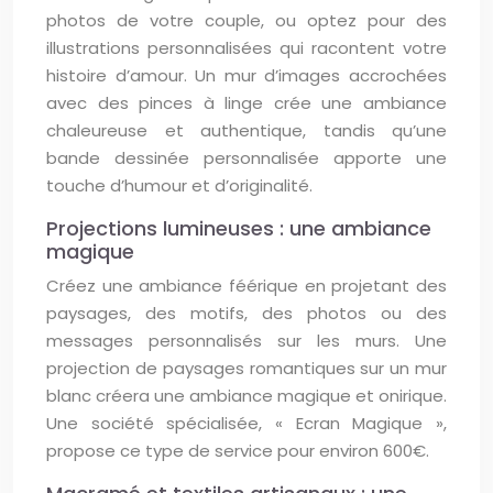
photos de votre couple, ou optez pour des
illustrations personnalisées qui racontent votre
histoire d’amour. Un mur d’images accrochées
avec des pinces à linge crée une ambiance
chaleureuse et authentique, tandis qu’une
bande dessinée personnalisée apporte une
touche d’humour et d’originalité.
Projections lumineuses : une ambiance
magique
Créez une ambiance féérique en projetant des
paysages, des motifs, des photos ou des
messages personnalisés sur les murs. Une
projection de paysages romantiques sur un mur
blanc créera une ambiance magique et onirique.
Une société spécialisée, « Ecran Magique »,
propose ce type de service pour environ 600€.