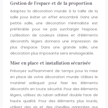
Gestion de l’espace et de la proportion
Adaptez la décoration murale à la taille de la
salle pour éviter un effet encombré. Dans une
petite salle, une décoration minimaliste est
préférable pour ne pas surcharger l’espace.
L’utilisation de couleurs claires et d’éléments
décoratifs légers donnera une impression de
plus d’espace. Dans une grande salle, une
décoration plus imposante sera envisageable.
Mise en place et installation sécurisée
Prévoyez suffisamment de temps pour la mise
en place de votre décoration murale. Utilisez le
matériel adéquat pour fixer les éléments
décoratifs en toute sécurité. Pour des éléments
légers, utilisez du ruban adhésif double face de
haute qualité. Pour des éléments plus lourds,
utilisez des vis et des chevilles adaptées aux