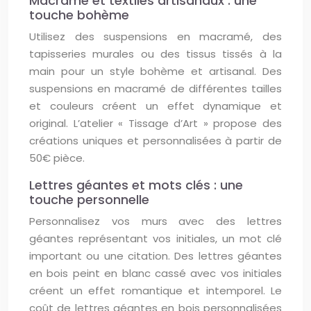
Macramé et textiles artisanaux : une
touche bohème
Utilisez des suspensions en macramé, des
tapisseries murales ou des tissus tissés à la
main pour un style bohème et artisanal. Des
suspensions en macramé de différentes tailles
et couleurs créent un effet dynamique et
original. L’atelier « Tissage d’Art » propose des
créations uniques et personnalisées à partir de
50€ pièce.
Lettres géantes et mots clés : une
touche personnelle
Personnalisez vos murs avec des lettres
géantes représentant vos initiales, un mot clé
important ou une citation. Des lettres géantes
en bois peint en blanc cassé avec vos initiales
créent un effet romantique et intemporel. Le
coût de lettres géantes en bois personnalisées