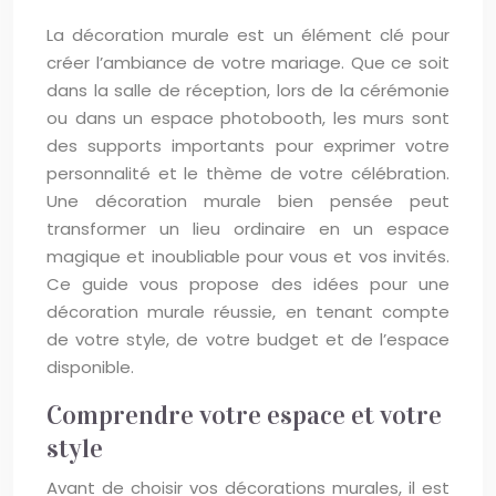
La décoration murale est un élément clé pour
créer l’ambiance de votre mariage. Que ce soit
dans la salle de réception, lors de la cérémonie
ou dans un espace photobooth, les murs sont
des supports importants pour exprimer votre
personnalité et le thème de votre célébration.
Une décoration murale bien pensée peut
transformer un lieu ordinaire en un espace
magique et inoubliable pour vous et vos invités.
Ce guide vous propose des idées pour une
décoration murale réussie, en tenant compte
de votre style, de votre budget et de l’espace
disponible.
Comprendre votre espace et votre
style
Avant de choisir vos décorations murales, il est