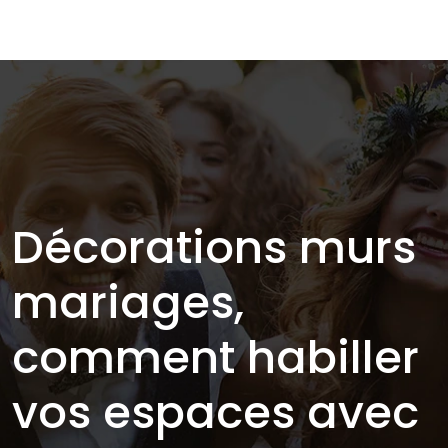
Décorations murs
mariages,
comment habiller
vos espaces avec