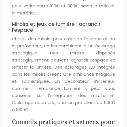
peut varier entre 100€ et 300€, selon la taille et
le matériau.
Miroirs et jeux de lumière : agrandir
l’espace
Utilisez des miroirs pour créer de l’espace et de
la profondeur, en les combinant à un éclairage
stratégique. Des miroirs disposés
stratégiquement peuvent agrandir l’espace et
refléter la lumière. Des éclairages LED intégrés
dans les miroirs créent une ambiance magique
et sophistiquée. Un décorateur d’intérieur,
comme « Ambiance Lumière », peut vous
conseiller sur l’intégration des miroirs et
l’éclairage approprié, pour un prix allant de 500€
à 1000€.
Conseils pratiques et astuces pour