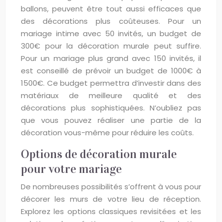
ballons, peuvent être tout aussi efficaces que
des décorations plus coûteuses. Pour un
mariage intime avec 50 invités, un budget de
300€ pour la décoration murale peut suffire.
Pour un mariage plus grand avec 150 invités, il
est conseillé de prévoir un budget de 1000€ à
1500€. Ce budget permettra d’investir dans des
matériaux de meilleure qualité et des
décorations plus sophistiquées. N’oubliez pas
que vous pouvez réaliser une partie de la
décoration vous-même pour réduire les coûts.
Options de décoration murale
pour votre mariage
De nombreuses possibilités s’offrent à vous pour
décorer les murs de votre lieu de réception.
Explorez les options classiques revisitées et les