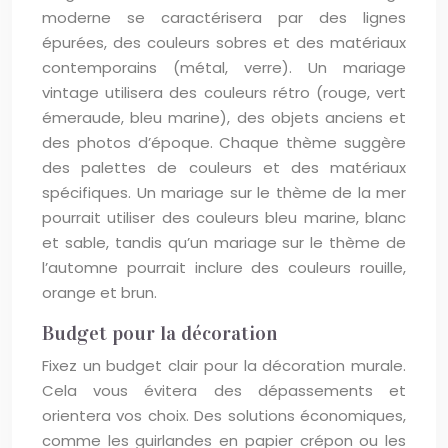
moderne se caractérisera par des lignes
épurées, des couleurs sobres et des matériaux
contemporains (métal, verre). Un mariage
vintage utilisera des couleurs rétro (rouge, vert
émeraude, bleu marine), des objets anciens et
des photos d’époque. Chaque thème suggère
des palettes de couleurs et des matériaux
spécifiques. Un mariage sur le thème de la mer
pourrait utiliser des couleurs bleu marine, blanc
et sable, tandis qu’un mariage sur le thème de
l’automne pourrait inclure des couleurs rouille,
orange et brun.
Budget pour la décoration
Fixez un budget clair pour la décoration murale.
Cela vous évitera des dépassements et
orientera vos choix. Des solutions économiques,
comme les guirlandes en papier crépon ou les