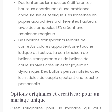
Des lanternes lumineuses à différentes
hauteurs contribuent à une ambiance
chaleureuse et féérique. Des lanternes en
papier accrochées à différentes hauteurs
avec des ampoules LED créent une
ambiance magique.
Des ballons transparents remplis de
confettis colorés apportent une touche
ludique et festive. La combinaison de
ballons transparents et de ballons de
couleurs vives crée un effet joyeux et
dynamique. Des ballons personnalisés avec
les initiales du couple ajoutent une touche
personnelle.
Options originales et créatives : pour un
mariage unique
Osez l’originalité pour un mariage qui vous