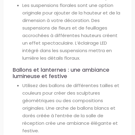
Les suspensions florales sont une option
originale pour ajouter de la hauteur et de la
dimension à votre décoration. Des
suspensions de fleurs et de feuillages
accrochées à différentes hauteurs créent
un effet spectaculaire. L’éclairage LED
intégré dans les suspensions mettra en
lumière les détails floraux.
Ballons et lanternes : une ambiance
lumineuse et festive
Utilisez des ballons de différentes tailles et
couleurs pour créer des sculptures
géométriques ou des compositions
originales. Une arche de ballons blancs et
dorés créée à l’entrée de la salle de
réception crée une ambiance élégante et
festive.