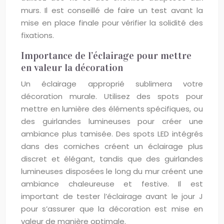
murs. Il est conseillé de faire un test avant la
mise en place finale pour vérifier la solidité des
fixations.
Importance de l’éclairage pour mettre
en valeur la décoration
Un éclairage approprié sublimera votre
décoration murale. Utilisez des spots pour
mettre en lumière des éléments spécifiques, ou
des guirlandes lumineuses pour créer une
ambiance plus tamisée. Des spots LED intégrés
dans des corniches créent un éclairage plus
discret et élégant, tandis que des guirlandes
lumineuses disposées le long du mur créent une
ambiance chaleureuse et festive. Il est
important de tester l’éclairage avant le jour J
pour s’assurer que la décoration est mise en
valeur de manière optimale.