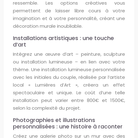
ressemble. Les options créatives vous
permettent de laisser libre cours à votre
imagination et à votre personnalité, créant une
décoration murale inoubliable.
Installations artistiques : une touche
d’art
Intégrez une œuvre d’art – peinture, sculpture
ou installation lumineuse – en lien avec votre
thème. Une installation lumineuse personnalisée
avec les initiales du couple, réalisée par l’artiste
local « Lumières d’Art », créera un effet
spectaculaire et unique. Le coût d’une telle
installation peut varier entre 800€ et 1500€,
selon la complexité du projet.
Photographies et illustrations
personnalisées : une histoire à raconter
Créez une galerie photo sur un mur avec des