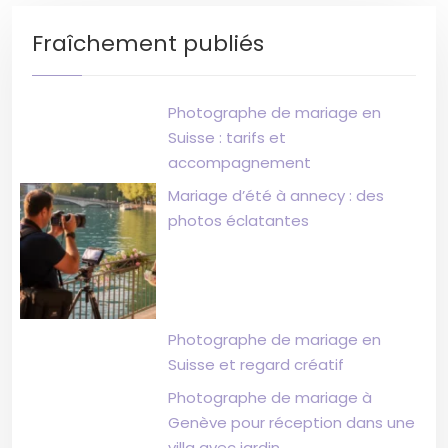
Fraîchement publiés
Photographe de mariage en
Suisse : tarifs et
accompagnement
Mariage d’été à annecy : des
photos éclatantes
Photographe de mariage en
Suisse et regard créatif
Photographe de mariage à
Genève pour réception dans une
villa avec jardin