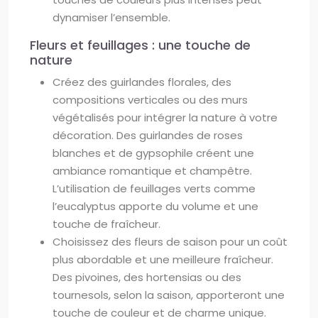
dynamiser l’ensemble.
Fleurs et feuillages : une touche de
nature
Créez des guirlandes florales, des
compositions verticales ou des murs
végétalisés pour intégrer la nature à votre
décoration. Des guirlandes de roses
blanches et de gypsophile créent une
ambiance romantique et champêtre.
L’utilisation de feuillages verts comme
l’eucalyptus apporte du volume et une
touche de fraîcheur.
Choisissez des fleurs de saison pour un coût
plus abordable et une meilleure fraîcheur.
Des pivoines, des hortensias ou des
tournesols, selon la saison, apporteront une
touche de couleur et de charme unique.