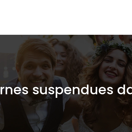
ernes suspendues da