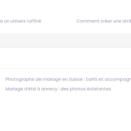
s un univers raffiné
Comment créer une ambia
Photographe de mariage en Suisse : tarifs et accompa
Mariage d’été à annecy : des photos éclatantes