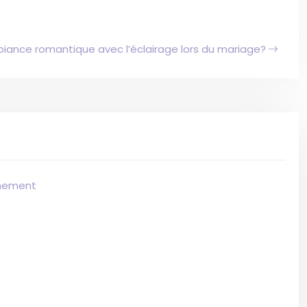
nce romantique avec l’éclairage lors du mariage?
gnement