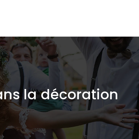
ns la décoration