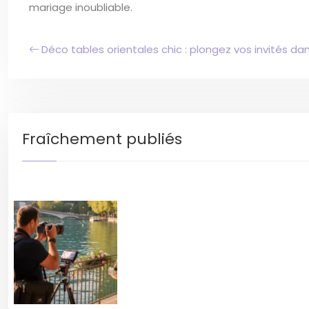
mariage inoubliable.
Déco tables orientales chic : plongez vos invités dan
Fraîchement publiés